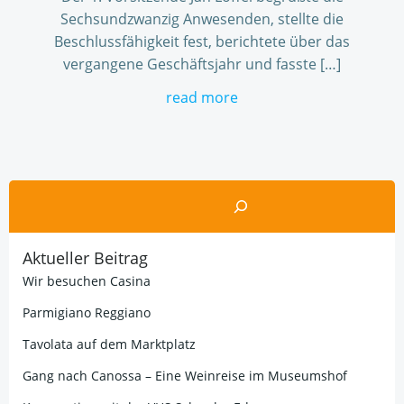
Sechsundzwanzig Anwesenden, stellte die
Beschlussfähigkeit fest, berichtete über das
vergangene Geschäftsjahr und fasste […]
read more
Suchen
Aktueller Beitrag
Wir besuchen Casina
Parmigiano Reggiano
Tavolata auf dem Marktplatz
Gang nach Canossa – Eine Weinreise im Museumshof