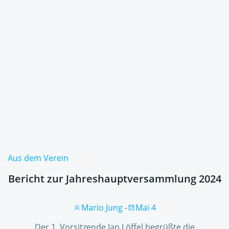
Aus dem Verein
Bericht zur Jahreshauptversammlung 2024
Mario Jung
-
Mai 4
Der 1. Vorsitzende Jan Löffel begrüßte die