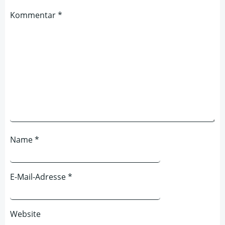
Kommentar
*
Name
*
E-Mail-Adresse
*
Website