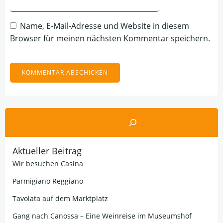
Name, E-Mail-Adresse und Website in diesem
Browser für meinen nächsten Kommentar speichern.
Suchen
Aktueller Beitrag
Wir besuchen Casina
Parmigiano Reggiano
Tavolata auf dem Marktplatz
Gang nach Canossa – Eine Weinreise im Museumshof