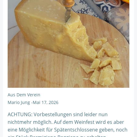
Aus Dem Verein
Mario Jung
-
Mai 17, 2026
ACHTUNG: Vorbestellungen sind leider nun
nichtmehr möglich. Auf dem Weinfest wird es aber
eine Möglichkeit für Spätentschlossene geben, noch