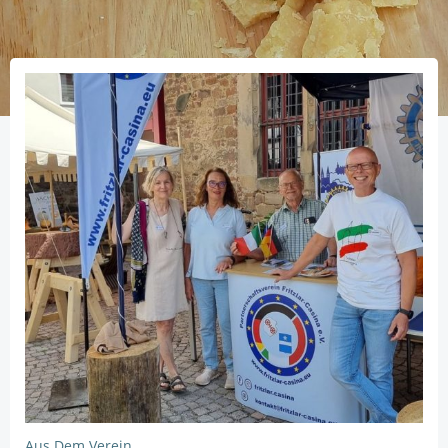
Aus Dem Verein