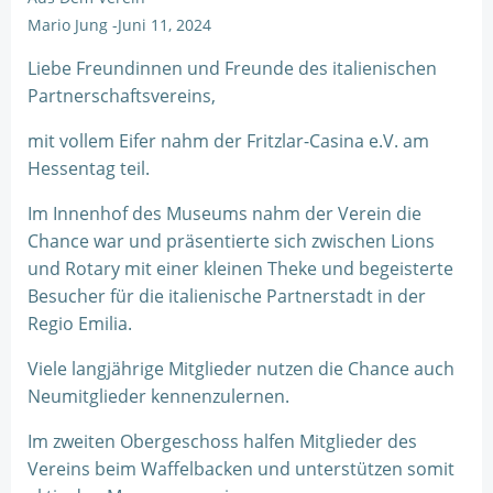
Mario Jung
-
Juni 11, 2024
Liebe Freundinnen und Freunde des italienischen
Partnerschaftsvereins,
mit vollem Eifer nahm der Fritzlar-Casina e.V. am
Hessentag teil.
Im Innenhof des Museums nahm der Verein die
Chance war und präsentierte sich zwischen Lions
und Rotary mit einer kleinen Theke und begeisterte
Besucher für die italienische Partnerstadt in der
Regio Emilia.
Viele langjährige Mitglieder nutzen die Chance auch
Neumitglieder kennenzulernen.
Im zweiten Obergeschoss halfen Mitglieder des
Vereins beim Waffelbacken und unterstützen somit