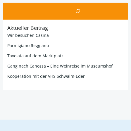
Suchen
Aktueller Beitrag
Wir besuchen Casina
Parmigiano Reggiano
Tavolata auf dem Marktplatz
Gang nach Canossa – Eine Weinreise im Museumshof
Kooperation mit der VHS Schwalm-Eder