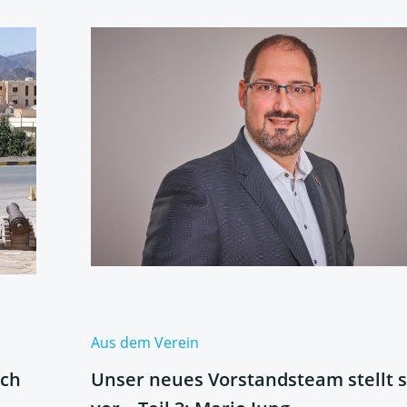
Aus dem Verein
ich
Unser neues Vorstandsteam stellt s