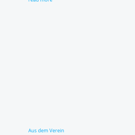
Aus dem Verein