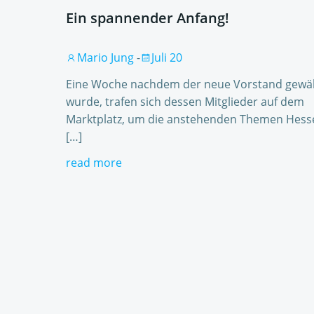
Ein spannender Anfang!
Mario Jung
-
Juli 20
Eine Woche nachdem der neue Vorstand gewä
wurde, trafen sich dessen Mitglieder auf dem
Marktplatz, um die anstehenden Themen Hess
[…]
read more