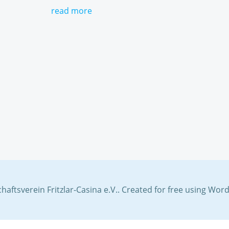
read more
haftsverein Fritzlar-Casina e.V.. Created for free using Wo