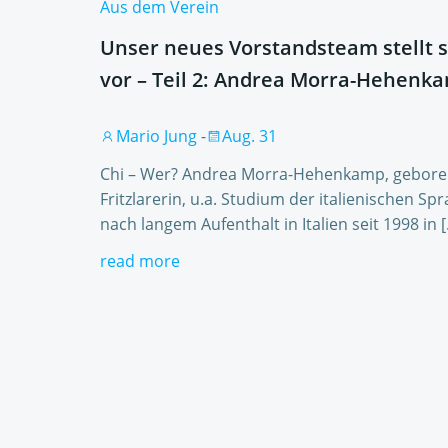
Aus dem Verein
Unser neues Vorstandsteam stellt s
vor – Teil 2: Andrea Morra-Hehenk
Mario Jung
-
Aug. 31
Chi – Wer? Andrea Morra-Hehenkamp, gebor
Fritzlarerin, u.a. Studium der italienischen Spr
nach langem Aufenthalt in Italien seit 1998 in 
read more